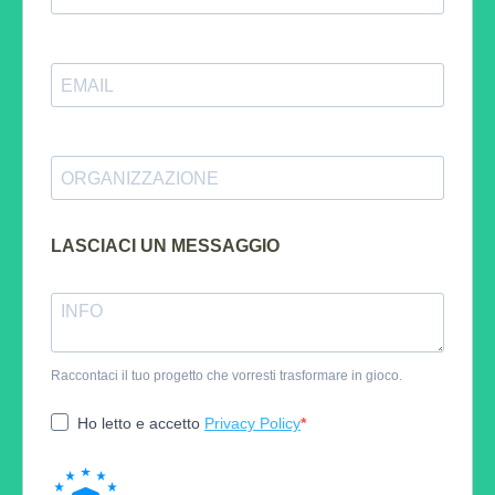
LASCIACI UN MESSAGGIO
Raccontaci il tuo progetto che vorresti trasformare in gioco.
Ho letto e accetto
Privacy Policy