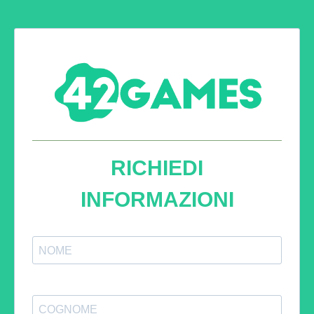
RICHIEDI
INFORMAZIONI